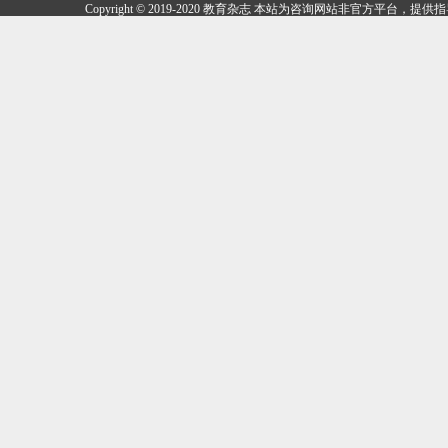
Copyright © 2019-2020 教育杂志 本站为咨询网站非